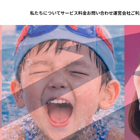
B
私たちについて
サービス
料金
お問い合わせ
運営会社
ご利