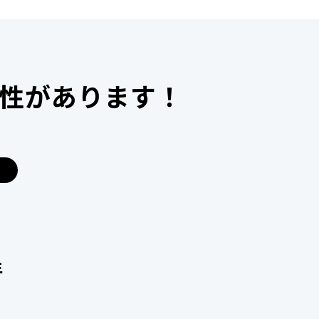
性があります！
年