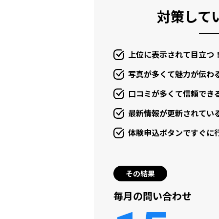
対策して
上位に表示されて目立つ
写真が多くて魅力が伝わ
口コミが多くて信頼でき
最新情報が更新されてい
体験申込ボタンですぐに
その結果
毎月の問い合わせ