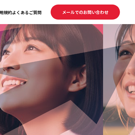
メールでのお問い合わせ
用規約
よくあるご質問