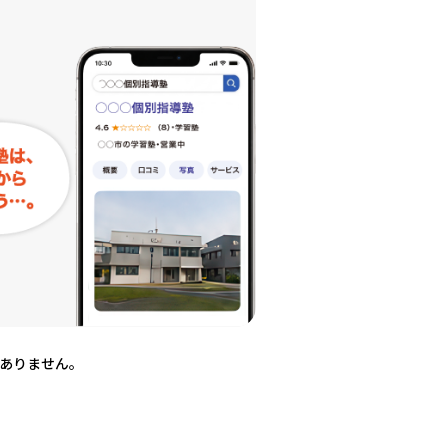
ありません。