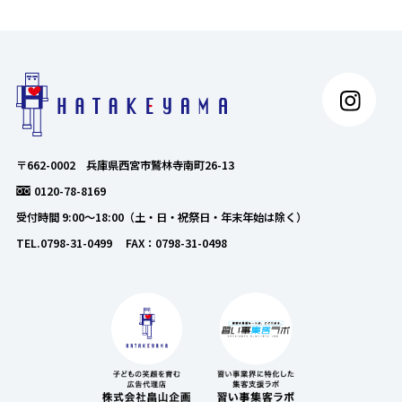
〒662-0002 兵庫県西宮市鷲林寺南町26-13
0120-78-8169
受付時間 9:00～18:00（土・日・祝祭日・年末年始は除く）
TEL.0798-31-0499 FAX：0798-31-0498