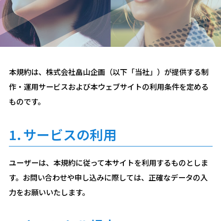
本規約は、株式会社畠山企画（以下「当社」）が提供する制
作・運用サービスおよび本ウェブサイトの利用条件を定める
ものです。
1.
サービスの利用
ユーザーは、本規約に従って本サイトを利用するものとしま
す。お問い合わせや申し込みに際しては、正確なデータの入
力をお願いいたします。