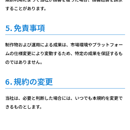
することがあります。
5.
免責事項
制作物および運用による成果は、市場環境やプラットフォー
ムの仕様変更により変動するため、特定の成果を保証するも
のではありません。
6.
規約の変更
当社は、必要と判断した場合には、いつでも本規約を変更で
きるものとします。