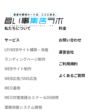
私たちについて
料金
サービス
お問い合わせ
LP/WEBサイト構築・改善
運営会社
ランディングページ制作
ご利用規約
WEBサイト制作
よくあるご質問
WEB広告/SNS広告
MEO運用
MEO対策実践セミナー＆DX研修
業務改善システム開発