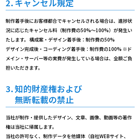
2.
キャンセル規定
制作着手後にお客様都合でキャンセルされる場合は、進捗状
況に応じたキャンセル料（制作費の50%〜100%）が発生い
たします。 構成案・デザイン着手後：制作費の50%
デザイン完成後・コーディング着手後：制作費の100% ※ド
メイン・サーバー等の実費が発生している場合は、全額ご負
担いただきます。
3.
知的財産権および
無断転載の禁止
当社が制作・提供したデザイン、文章、画像、動画等の著作
権は当社に帰属します。
当社の許可なく、制作データを他媒体（自社WEBサイト、