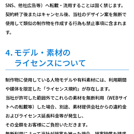
SNS、他社広告等）へ転載・流用することは固く禁じます。
契約終了後またはキャンセル後、当社のデザイン案を無断で
使用して類似の制作物を作成する行為も禁止事項に含まれま
す。
4.
モデル・素材の
ライセンスについて
制作物に使用している人物モデルや有料素材には、利用期間
や媒体を限定した「ライセンス規約」が存在します。
当社が許可した範囲外でこれらの素材を無断利用（WEBサイ
トへの転載等）した場合、別途、素材提供会社からの違約金
およびライセンス延長料金等が発生し、
その全額をお客様にご負担いただきます。
無断利用によって当社が損害を被った場合、損害賠償を請求