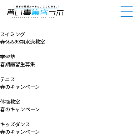
NARAIGOTO SHUKYAKU LAB
スイミング
春休み短期水泳教室
学習塾
春期講習生募集
テニス
春のキャンペーン
体操教室
春のキャンペーン
キッズダンス
春のキャンペーン