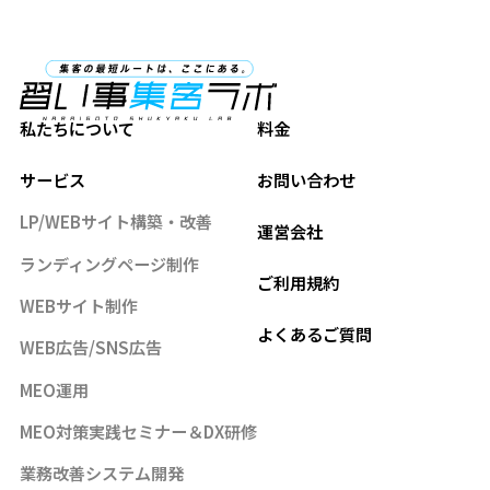
私たちについて
料金
サービス
お問い合わせ
LP/WEBサイト構築・改善
運営会社
ランディングページ制作
ご利用規約
WEBサイト制作
よくあるご質問
WEB広告/SNS広告
MEO運用
MEO対策実践セミナー＆DX研修
業務改善システム開発