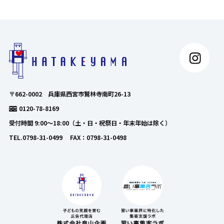
〒662-0002 兵庫県西宮市鷲林寺南町26-13
0120-78-8169
受付時間 9:00～18:00（土・日・祝祭日・年末年始は除く）
TEL.0798-31-0499 FAX：0798-31-0498