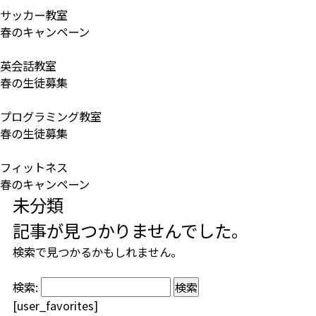
サッカー教室
春のキャンペーン
英会話教室
春の生徒募集
プログラミング教室
春の生徒募集
フィットネス
春のキャンペーン
未分類
記事が見つかりませんでした。
検索で見つかるかもしれません。
検索:
[user_favorites]