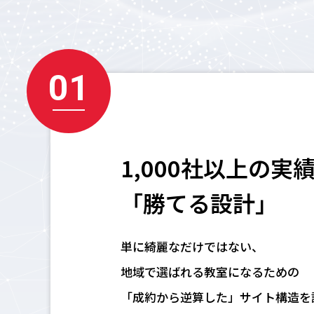
01
1,000社以上の実
「勝てる設計」
単に綺麗なだけではない、
地域で選ばれる教室になるための
「成約から逆算した」サイト構造を