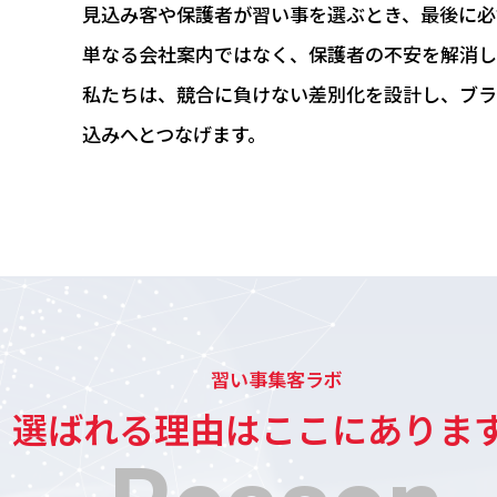
見込み客や保護者が習い事を選ぶとき、
最後に必
単なる会社案内ではなく、保護者の不安を解消し
私たちは、競合に負けない差別化を設計し、
ブラ
込みへとつなげます。
習い事集客ラボ
選ばれる理由はここにありま