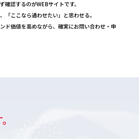
ず確認するのがWEBサイトです。
、
「ここなら通わせたい」と思わせる。
ンド価値を高めながら、
確実にお問い合わせ・申
す。