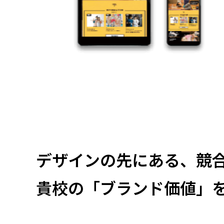
デザインの先にある、
競
貴校の「ブランド価値」