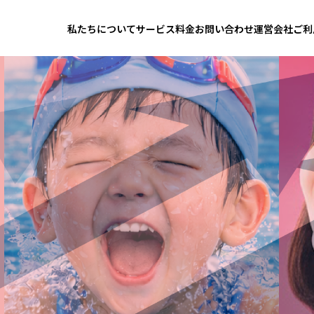
B
私たちについて
サービス
料金
お問い合わせ
運営会社
ご利