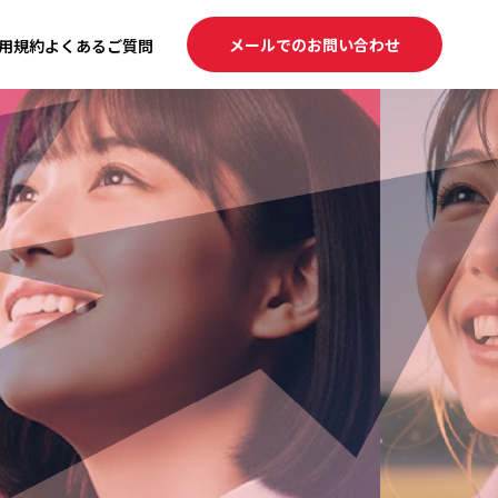
メールでのお問い合わせ
用規約
よくあるご質問