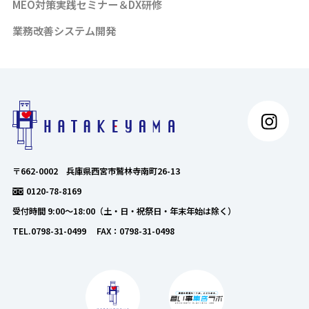
MEO対策実践セミナー＆DX研修
業務改善システム開発
〒662-0002 兵庫県西宮市鷲林寺南町26-13
0120-78-8169
受付時間 9:00～18:00（土・日・祝祭日・年末年始は除く）
TEL.0798-31-0499 FAX：0798-31-0498