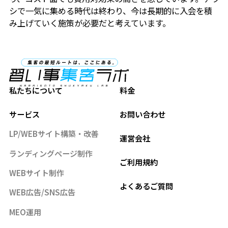
シで一気に集める時代は終わり、今は長期的に入会を積
み上げていく施策が必要だと考えています。
私たちについて
料金
サービス
お問い合わせ
LP/WEBサイト構築・改善
運営会社
ランディングページ制作
ご利用規約
WEBサイト制作
よくあるご質問
WEB広告/SNS広告
MEO運用